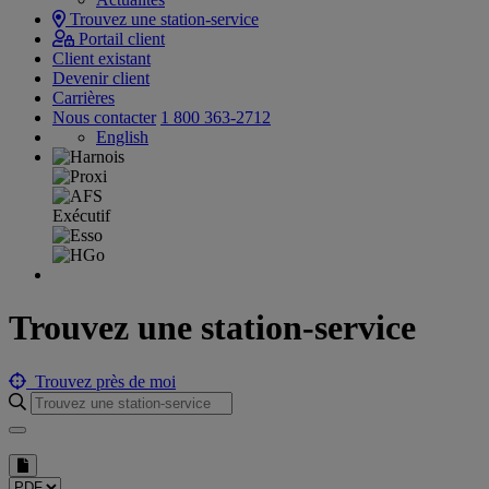
Trouvez une station-service
Portail client
Client existant
Devenir client
Carrières
Nous contacter
1 800 363-2712
English
Trouvez une station-service
Trouvez près de moi