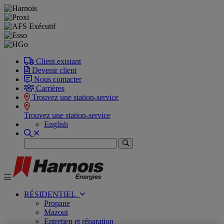
Client existant
Devenir client
Nous contacter
Carrières
Trouvez une station-service
Trouvez une station-service
English
Recherche
RÉSIDENTIEL
Propane
Mazout
Entretien et réparation