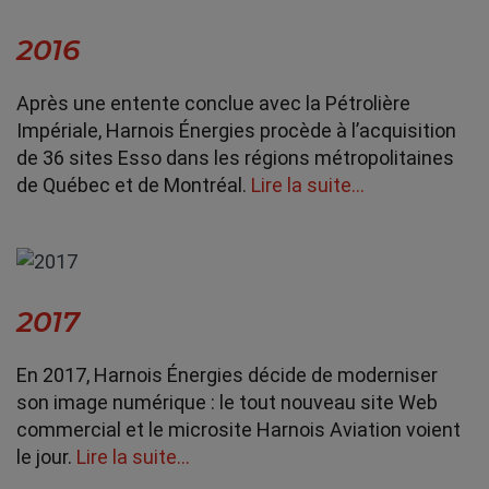
2016
Après une entente conclue avec la Pétrolière
Impériale, Harnois Énergies procède à l’acquisition
de 36 sites Esso dans les régions métropolitaines
de Québec et de Montréal.
Lire la suite…
2017
En 2017, Harnois Énergies décide de moderniser
son image numérique : le tout nouveau site Web
commercial et le microsite Harnois Aviation voient
le jour.
Lire la suite…