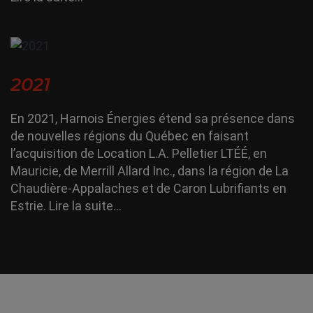
2021
En 2021, Harnois Énergies étend sa présence dans
de nouvelles régions du Québec en faisant
l’acquisition de Location L.A. Pelletier LTÉÉ, en
Mauricie, de Merrill Allard Inc., dans la région de La
Chaudière-Appalaches et de Caron Lubrifiants en
Estrie.
Lire la suite…