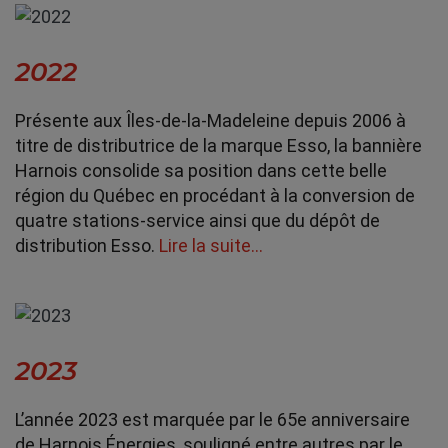
2022
Présente aux Îles-de-la-Madeleine depuis 2006 à
titre de distributrice de la marque Esso, la bannière
Harnois consolide sa position dans cette belle
région du Québec en procédant à la conversion de
quatre stations-service ainsi que du dépôt de
distribution Esso.
Lire la suite…
2023
L’année 2023 est marquée par le 65e anniversaire
de Harnois Énergies, souligné entre autres par le