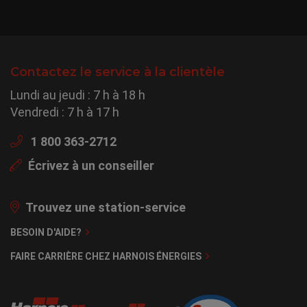
Contactez le service à la clientèle
Lundi au jeudi : 7 h à 18 h
Vendredi : 7 h à 17 h
1 800 363-2712
Écrivez à un conseiller
Trouvez une station-service
BESOIN D'AIDE?
FAIRE CARRIÈRE CHEZ HARNOIS ÉNERGIES