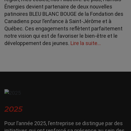
Énergies devient partenaire de deux nouvelles
patinoires BLEU BLANC BOUGE de la Fondation des
Canadiens pour l’enfance à Saint-Jérôme et à
Québec. Ces engagements reflètent parfaitement
notre vision qui est de favoriser le bien-être et le
développement des jeunes.
Lire la suite…
2025
Pour l’année 2025, l’entreprise se distingue par des
initiatives qui ont renforcé sa présence au sein des