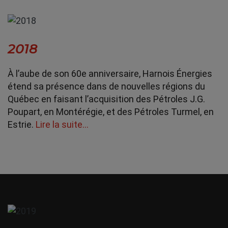
2018
À l’aube de son 60e anniversaire, Harnois Énergies
étend sa présence dans de nouvelles régions du
Québec en faisant l’acquisition des Pétroles J.G.
Poupart, en Montérégie, et des Pétroles Turmel, en
Estrie.
Lire la suite…