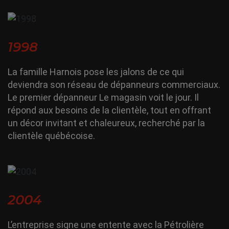
1998
La famille Harnois pose les jalons de ce qui
deviendra son réseau de dépanneurs commerciaux.
Le premier dépanneur Le magasin voit le jour. Il
répond aux besoins de la clientèle, tout en offrant
un décor invitant et chaleureux, recherché par la
clientèle québécoise.
2004
L’entreprise signe une entente avec la Pétrolière