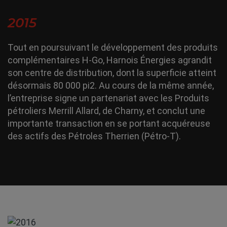
2015
Tout en poursuivant le développement des produits
complémentaires H-Go, Harnois Énergies agrandit
son centre de distribution, dont la superficie atteint
désormais 80 000 pi2. Au cours de la même année,
l’entreprise signe un partenariat avec les Produits
pétroliers Merrill Allard, de Charny, et conclut une
importante transaction en se portant acquéreuse
des actifs des Pétroles Therrien (Pétro-T).