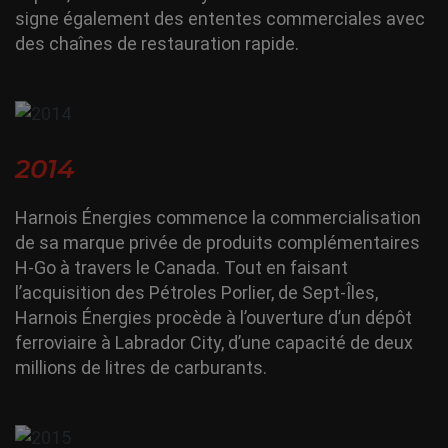
signe également des ententes commerciales avec
des chaînes de restauration rapide.
2014
Harnois Énergies commence la commercialisation
de sa marque privée de produits complémentaires
H-Go à travers le Canada. Tout en faisant
l’acquisition des Pétroles Porlier, de Sept-Îles,
Harnois Énergies procède à l’ouverture d’un dépôt
ferroviaire à Labrador City, d’une capacité de deux
millions de litres de carburants.