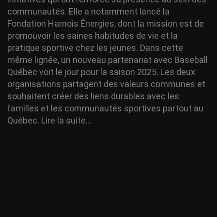
communautés. Elle a notamment lancé la
Fondation Harnois Énergies, dont la mission est de
promouvoir les saines habitudes de vie et la
pratique sportive chez les jeunes. Dans cette
même lignée, un nouveau partenariat avec Baseball
Québec voit le jour pour la saison 2025. Les deux
organisations partagent des valeurs communes et
souhaitent créer des liens durables avec les
familles et les communautés sportives partout au
Québec.
Lire la suite…