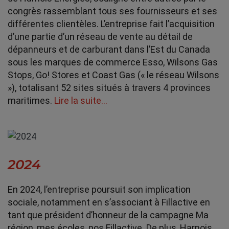
congrès rassemblant tous ses fournisseurs et ses
différentes clientèles. L’entreprise fait l’acquisition
d’une partie d’un réseau de vente au détail de
dépanneurs et de carburant dans l’Est du Canada
sous les marques de commerce Esso, Wilsons Gas
Stops, Go! Stores et Coast Gas (« le réseau Wilsons
»), totalisant 52 sites situés à travers 4 provinces
maritimes.
Lire la suite…
2024
En 2024, l’entreprise poursuit son implication
sociale, notamment en s’associant à Fillactive en
tant que président d’honneur de la campagne Ma
région, mes écoles, nos Fillactive. De plus, Harnois