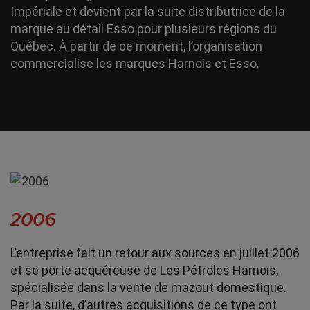
Impériale et devient par la suite distributrice de la
marque au détail Esso pour plusieurs régions du
Québec. À partir de ce moment, l’organisation
commercialise les marques Harnois et Esso.
2006
L’entreprise fait un retour aux sources en juillet 2006
et se porte acquéreuse de Les Pétroles Harnois,
spécialisée dans la vente de mazout domestique.
Par la suite, d’autres acquisitions de ce type ont