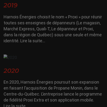
2019
Harnois Énergies choisit le nom « Proxi » pour réunir
toutes ses enseignes de dépanneurs (Le magasin,
Marché Express, Quali-T, Le dépanneur et Proxi,
dans la région de Québec) sous une seule et même
identité.
Lire la suite…
2020
En 2020, Harnois Énergies poursuit son expansion
en faisant l’acquisition de Propane Monin, dans le
Centre-du-Québec. L’entreprise lance le programme
de fidélité Proxi Extra et son application mobile.
Lire la suite…