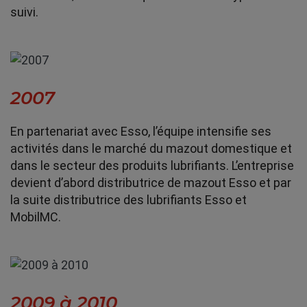
suivi.
2007
En partenariat avec Esso, l’équipe intensifie ses
activités dans le marché du mazout domestique et
dans le secteur des produits lubrifiants. L’entreprise
devient d’abord distributrice de mazout Esso et par
la suite distributrice des lubrifiants Esso et
MobilMC.
2009 à 2010