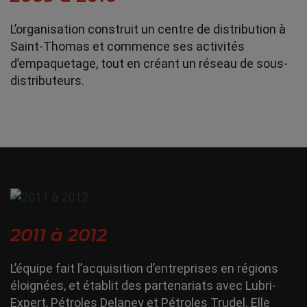
L’organisation construit un centre de distribution à
Saint-Thomas et commence ses activités
d’empaquetage, tout en créant un réseau de sous-
distributeurs.
2011 à 2012
L’équipe fait l’acquisition d’entreprises en régions
éloignées, et établit des partenariats avec Lubri-
Expert, Pétroles Delaney et Pétroles Trudel. Elle