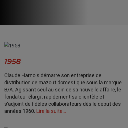
1958
Claude Harnois démarre son entreprise de
distribution de mazout domestique sous la marque
B/A. Agissant seul au sein de sa nouvelle affaire, le
fondateur élargit rapidement sa clientèle et
s’adjoint de fidèles collaborateurs dès le début des
années 1960.
Lire la suite…