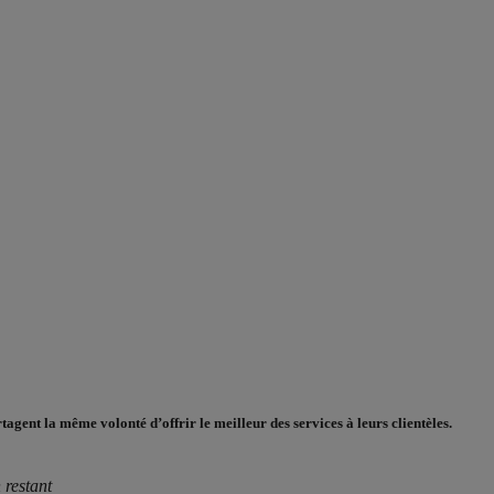
ent la même volonté d’offrir le meilleur des services à leurs clientèles.
 restant