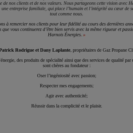
e de nos clients et de nos valeurs. Nous partageons cette vision avec H
 une entreprise familiale, qui place l’humain et l’intégrité au cœur de s
tout comme nous.
ns à remercier nos clients pour leur fidélité au cours des dernières ann
s que vous continuerez d’être bien servis avec la même rigueur et passi
Harnois Énergies.
»
Patrick Rodrigue et Dany Laplante
, propriétaires de Gaz Propane C
ergie, des produits de spécialité ainsi que des services de qualité par
sont chères au fondateur :
Oser l’ingéniosité avec passion;
Respecter mes engagements;
Agir avec authenticité;
Réussir dans la complicité et le plaisir.