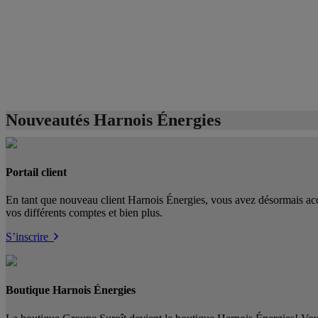
Nouveautés Harnois Énergies
Portail client
En tant que nouveau client Harnois Énergies, vous avez désormais accès
vos différents comptes et bien plus.
S’inscrire
Boutique Harnois Énergies