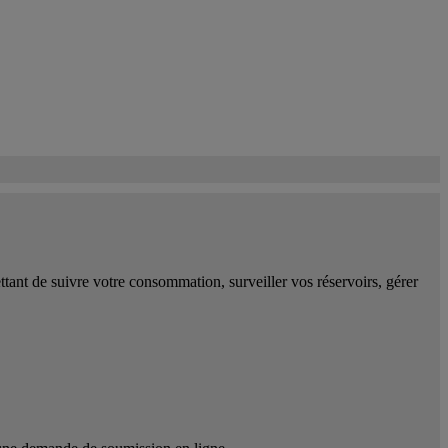
tant de suivre votre consommation, surveiller vos réservoirs, gérer